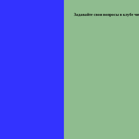
Задавайте свои вопросы в клубе ч