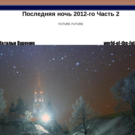
Последняя ночь 2012-го Часть 2
future future