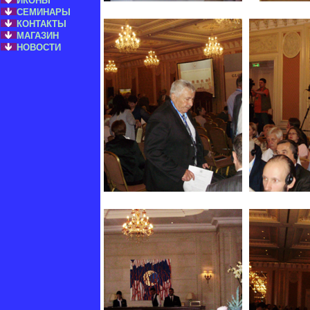
ИКОНЫ
СЕМИНАРЫ
КОНТАКТЫ
МАГАЗИН
НОВОСТИ