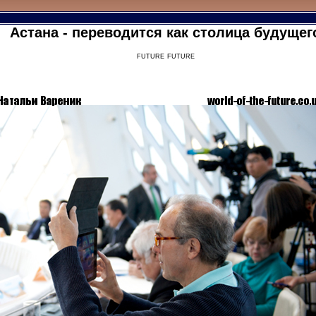
Астана - переводится как столица будущег
future future